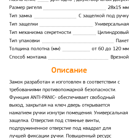
Размер ригеля
28x15 мм
Тип замка
С защелкой под ручку
Тип защелки
Универсальная
Тип механизма секретности
Цилиндровый
Тип упаковки
Пакет
Толщина полотна (мм)
от 60 до 120 мм
Способ монтажа
Врезной
Описание
Замок разработан и изготовлен в соответствии с
требованиями противопожарной безопасности.
Функция ANTI-PANIC- обеспечивает свободный
выход, закрытая на ключ дверь открывается
нажатием ручки изнутри помещения. Универсальная
защелка. Отверстия под стяжные винты,
подпружиненное отверстие под квадрат для
лучшей фиксации ручки. Повышенный ресурс