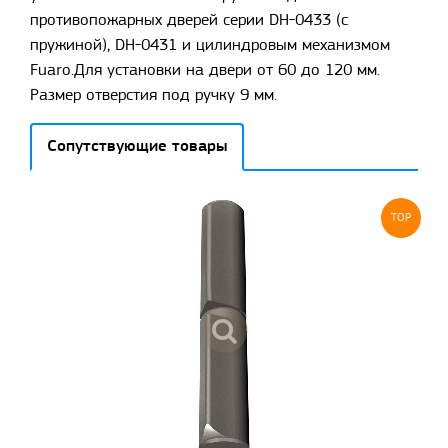
противопожарных дверей серии DH-0433 (с
пружиной), DH-0431 и цилиндровым механизмом
Fuaro.Для установки на двери от 60 до 120 мм.
Размер отверстия под ручку 9 мм.
Сопутствующие товары
TOP