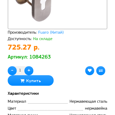
Производитель:
Fuaro (Китай)
Доступность:
На складе
725.27 р.
Артикул: 1084263
-
+
Купить
Характеристики
Материал
Нержавеющая сталь
Цвет
нержавейка