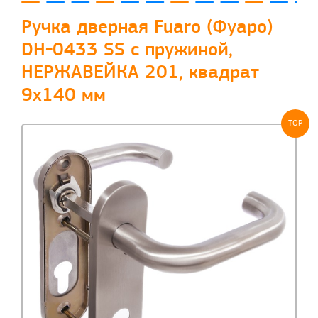
Ручка дверная Fuaro (Фуаро)
DH-0433 SS с пружиной,
НЕРЖАВЕЙКА 201, квадрат
9x140 мм
TOP