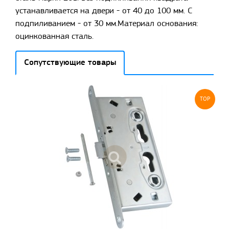
устанавливается на двери - от 40 до 100 мм. С
подпиливанием - от 30 мм.Материал основания:
оцинкованная сталь.
Сопутствующие товары
TOP