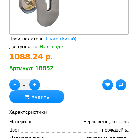
Производитель:
Fuaro (Китай)
Доступность:
На складе
1088.24 р.
Артикул: 18852
-
+
Купить
Характеристики
Материал
Нержавеющая сталь
Цвет
нержавейка