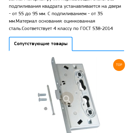
подпиливания квадрата устанавливается на двери
- от 55 до 95 мм. С подпиливанием - от 35
мм.Материал основания: оцинкованная
сталь.Соответствует 4 классу по ГОСТ 538-2014
Сопутствующие товары
TOP