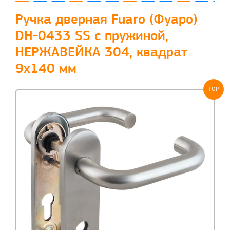
Ручка дверная Fuaro (Фуаро)
DH-0433 SS с пружиной,
НЕРЖАВЕЙКА 304, квадрат
9x140 мм
TOP