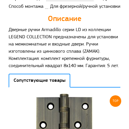
Способ монтажа
Для фрезерной/ручной установки
Описание
Дверные ручки Armadillo серии LD из коллекции
LEGEND COLLECTION предназначены для установки
на межкомнатные и входные двери. Ручки
изготовлены из цинкового сплава (ZAMAK).
Комплектация: комплект крепежной фурнитуры,
соединительный квадрат 8x140 мм. Гарантия: 5 лет.
Сопутствующие товары
TOP