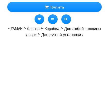
Купить
- ZAMAK /- бронза /- Коробка /- Для любой толщины
двери /- Для ручной установки /