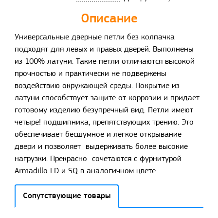
Описание
Универсальные дверные петли без колпачка
подходят для левых и правых дверей. Выполнены
из 100% латуни. Такие петли отличаются высокой
прочностью и практически не подвержены
воздействию окружающей среды. Покрытие из
латуни способствует защите от коррозии и придает
готовому изделию безупречный вид. Петли имеют
четыре! подшипника, препятствующих трению. Это
обеспечивает бесшумное и легкое открывание
двери и позволяет выдерживать более высокие
нагрузки. Прекрасно сочетаются с фурнитурой
Armadillo LD и SQ в аналогичном цвете.
Сопутствующие товары