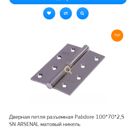
TOP
Дверная петля разъемная Palidore 100*70*2,5
SN ARSENAL матовый никель