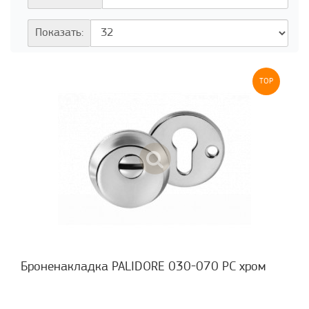
Показать:
TOP
Броненакладка PALIDORE 030-070 РС хром