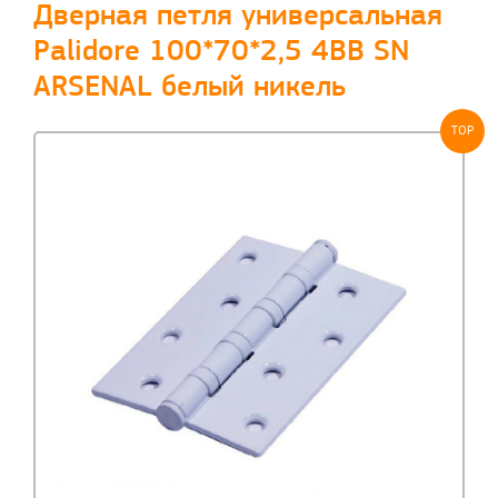
Дверная петля универсальная
Palidore 100*70*2,5 4ВВ SN
ARSENAL белый никель
TOP