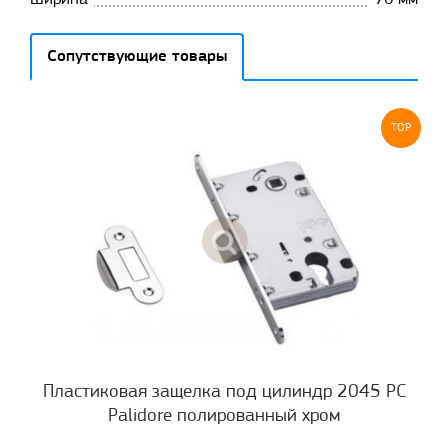
Сопутствующие товары
TOP
Пластиковая защелка под цилиндр 2045 РС
Palidore полированный хром