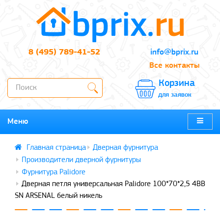
8 (495) 789-41-52
info@bprix.ru
Все контакты
Корзина
для заявок
Меню
Дверная фурнитура
Производители дверной фурнитуры
Фурнитура Palidore
Дверная петля универсальная Palidore 100*70*2,5 4ВВ
SN ARSENAL белый никель