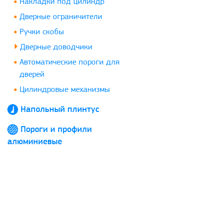
Накладки под цилиндр
Дверные ограничители
Ручки скобы
Дверные доводчики
Автоматические пороги для
дверей
Цилиндровые механизмы
Напольный плинтус
Пороги и профили
алюминиевые