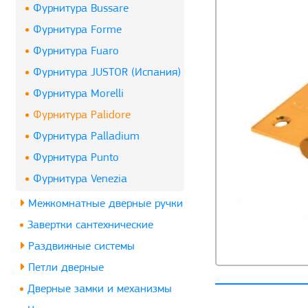
Фурнитура Bussare
Фурнитура Forme
Фурнитура Fuaro
Фурнитура JUSTOR (Испания)
Фурнитура Morelli
Фурнитура Palidore
Фурнитура Palladium
Фурнитура Punto
Фурнитура Venezia
Межкомнатные дверные ручки
Завертки сантехнические
Раздвижные системы
Петли дверные
Дверные замки и механизмы