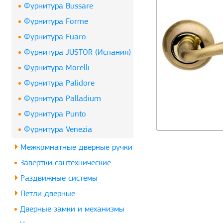
Фурнитура Bussare
Фурнитура Forme
Фурнитура Fuaro
Фурнитура JUSTOR (Испания)
Фурнитура Morelli
Фурнитура Palidore
Фурнитура Palladium
Фурнитура Punto
Фурнитура Venezia
Межкомнатные дверные ручки
Завертки сантехнические
Раздвижные системы
Петли дверные
Дверные замки и механизмы