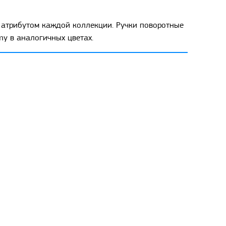
 атрибутом каждой коллекции. Ручки поворотные
y в аналогичных цветах.