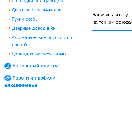
Накладки под цилиндр
Дверные ограничители
Наличие аксессуа
Ручки скобы
на тонком основа
Дверные доводчики
Автоматические пороги для
дверей
Цилиндровые механизмы
Напольный плинтус
Пороги и профили
алюминиевые