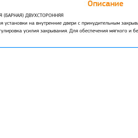
Описание
 (БАРНАЯ) ДВУХСТОРОННЯЯ
я установки на внутренние двери с принудительным закрыв
гулировка усилия закрывания. Для обеспечения мягкого и б