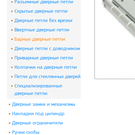
Разъемные дверные петли
Скрытые дверные петли
Дверные петли без врезки
Ввертные дверные петли
Барные дверные петли
Дверные петли с доводчиком
Приварные дверные петли
Колпачки на дверные петли
Петли для стеклянных дверей
Специализированные
дверные петли
Дверные замки и механизмы
Накладки под цилиндр
Дверные ограничители
Ручки скобы