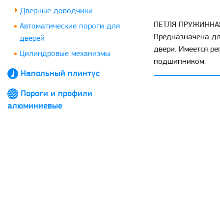
Дверные доводчики
ПЕТЛЯ ПРУЖИННАЯ
Автоматические пороги для
Предназначена дл
дверей
двери. Имеется ре
Цилиндровые механизмы
подшипником.
Напольный плинтус
Пороги и профили
алюминиевые