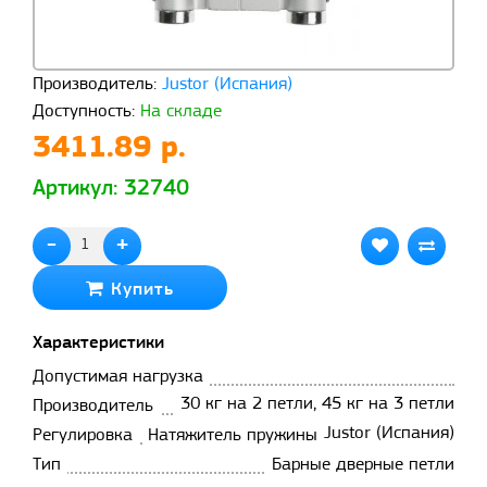
Производитель:
Justor (Испания)
Доступность:
На складе
3411.89 р.
Артикул: 32740
-
+
Купить
Характеристики
Допустимая нагрузка
30 кг на 2 петли, 45 кг на 3 петли
Производитель
Justor (Испания)
Регулировка
Натяжитель пружины
Тип
Барные дверные петли