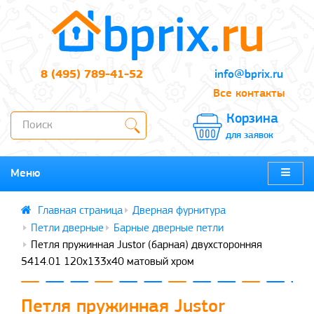
8 (495) 789-41-52
info@bprix.ru
Все контакты
Корзина
для заявок
Меню
Дверная фурнитура
Петли дверные
Барные дверные петли
Петля пружинная Justor (барная) двухсторонняя
5414.01 120x133x40 матовый хром
Петля пружинная Justor