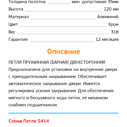
Толщина полотна
мин. допустимая 35мм
Высота
120 мм
Материал
Алюминий
Цвет
Хром
Вес
318
Гарантия
12 месяцев
Описание
ПЕТЛЯ ПРУЖИННАЯ (БАРНАЯ) ДВУХСТОРОННЯЯ
Предназначена для установки на внутренние двери
с принудительным закрыванием. Обеспечивает
автоматическое закрывание двери. Имеется
регулировка усилия закрывания. Для обеспечения
мягкого и бесшумного хода петли, её механизм
снабжен подшипником.
Схема Петли 5414