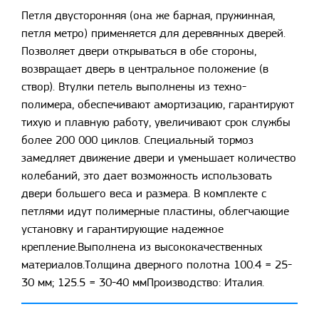
Петля двусторонняя (она же барная, пружинная,
петля метро) применяется для деревянных дверей.
Позволяет двери открываться в обе стороны,
возвращает дверь в центральное положение (в
створ). Втулки петель выполнены из техно-
полимера, обеспечивают амортизацию, гарантируют
тихую и плавную работу, увеличивают срок службы
более 200 000 циклов. Специальный тормоз
замедляет движение двери и уменьшает количество
колебаний, это дает возможность использовать
двери большего веса и размера. В комплекте с
петлями идут полимерные пластины, облегчающие
установку и гарантирующие надежное
крепление.Выполнена из высококачественных
материалов.Толщина дверного полотна 100.4 = 25-
30 мм; 125.5 = 30-40 ммПроизводство: Италия.