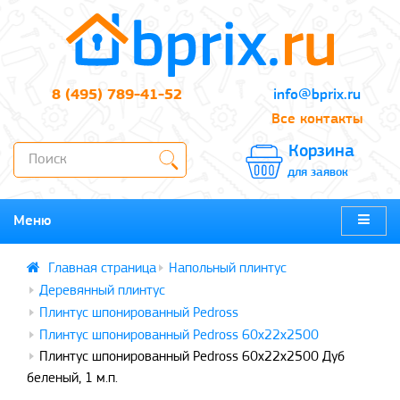
8 (495) 789-41-52
info@bprix.ru
Все контакты
Корзина
для заявок
Меню
Напольный плинтус
Деревянный плинтус
Плинтус шпонированный Pedross
Плинтус шпонированный Pedross 60x22x2500
Плинтус шпонированный Pedross 60x22x2500 Дуб
беленый, 1 м.п.