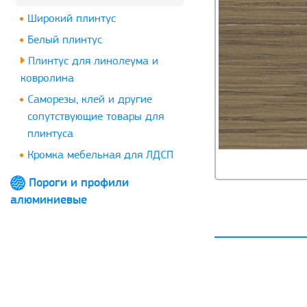
Широкий плинтус
Белый плинтус
Плинтус для линолеума и
ковролина
Саморезы, клей и другие
сопутствующие товары для
плинтуса
Кромка мебельная для ЛДСП
Пороги и профили
алюминиевые