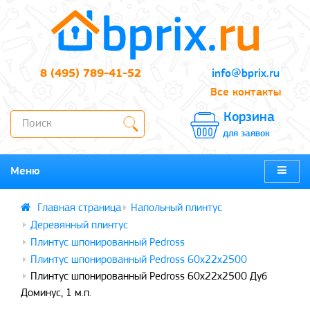
8 (495) 789-41-52
info@bprix.ru
Все контакты
Корзина
для заявок
Меню
Напольный плинтус
Деревянный плинтус
Плинтус шпонированный Pedross
Плинтус шпонированный Pedross 60x22x2500
Плинтус шпонированный Pedross 60x22x2500 Дуб
Доминус, 1 м.п.