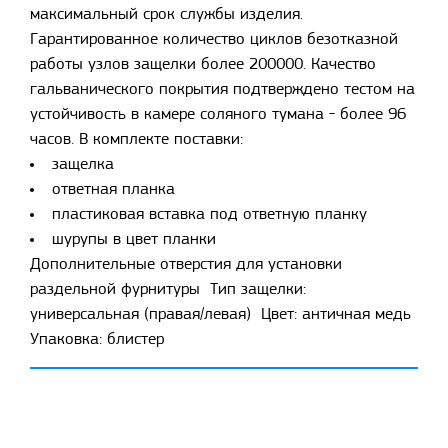
максимальный срок службы изделия.
Гарантированное количество циклов безотказной
работы узлов защелки более 200000. Качество
гальванического покрытия подтверждено тестом на
устойчивость в камере соляного тумана - более 96
часов. В комплекте поставки:
защелка
ответная планка
пластиковая вставка под ответную планку
шурупы в цвет планки
Дополнительные отверстия для установки
раздельной фурнитуры Тип защелки:
универсальная (правая/левая) Цвет: античная медь
Упаковка: блистер