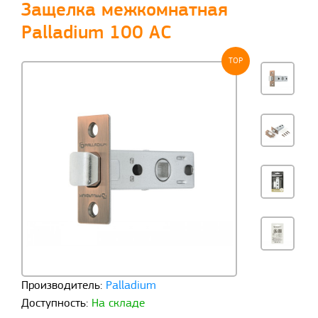
Защелка межкомнатная
Palladium 100 AС
TOP
Производитель:
Palladium
Доступность:
На складе