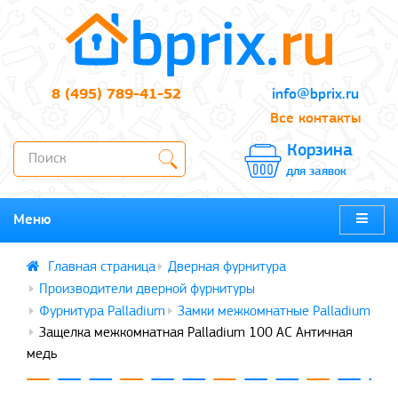
8 (495) 789-41-52
info@bprix.ru
Все контакты
Корзина
для заявок
Меню
Дверная фурнитура
Производители дверной фурнитуры
Фурнитура Palladium
Замки межкомнатные Palladium
Защелка межкомнатная Palladium 100 AС Античная
медь