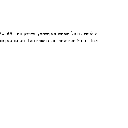
х 30) Тип ручек: универсальные (для левой и
иверсальная Тип ключа: английский 5 шт Цвет: