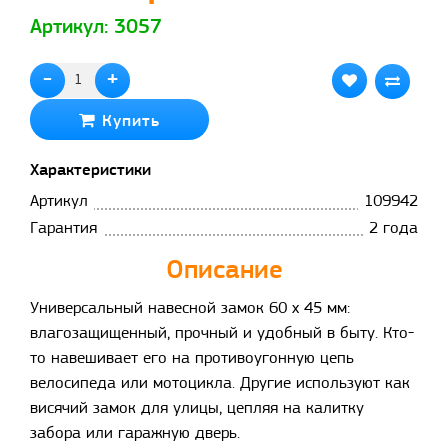
Артикул: 3057
-
+
Купить
Характеристики
Артикул
109942
Гарантия
2 года
Описание
Универсальный навесной замок 60 x 45 мм:
влагозащищенный, прочный и удобный в быту. Кто-
то навешивает его на противоугонную цепь
велосипеда или мотоцикла. Другие используют как
висячий замок для улицы, цепляя на калитку
забора или гаражную дверь.