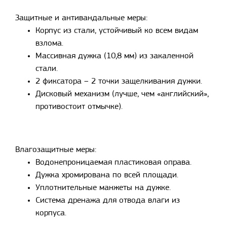
Защитные и антивандальные меры:
Корпус из стали, устойчивый ко всем видам
взлома.
Массивная дужка (10,8 мм) из закаленной
стали.
2 фиксатора – 2 точки защелкивания дужки.
Дисковый механизм (лучше, чем «английский»,
противостоит отмычке).
Влагозащитные меры:
Водонепроницаемая пластиковая оправа.
Дужка хромирована по всей площади.
Уплотнительные манжеты на дужке.
Система дренажа для отвода влаги из
корпуса.