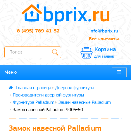
8 (495) 789-41-52
info@bprix.ru
Все контакты
Корзина
для заявок
Меню
Дверная фурнитура
Производители дверной фурнитуры
Фурнитура Palladium
Замки навесные Palladium
Замок навесной Palladium 900S-60
Замок навесной Palladium