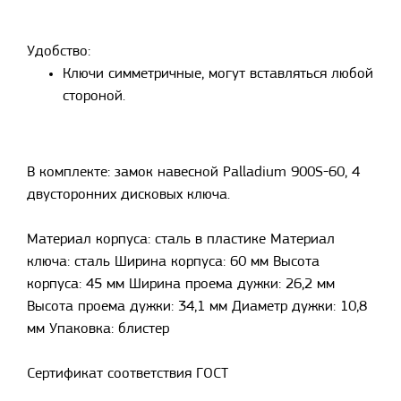
Удобство:
Ключи симметричные, могут вставляться любой
стороной.
В комплекте: замок навесной Palladium 900S-60, 4
двусторонних дисковых ключа.
Материал корпуса: сталь в пластике Материал
ключа: сталь Ширина корпуса: 60 мм Высота
корпуса: 45 мм Ширина проема дужки: 26,2 мм
Высота проема дужки: 34,1 мм Диаметр дужки: 10,8
мм Упаковка: блистер
Сертификат соответствия ГОСТ