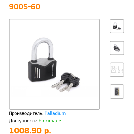
900S-60
Производитель:
Palladium
Доступность:
На складе
1008.90 р.