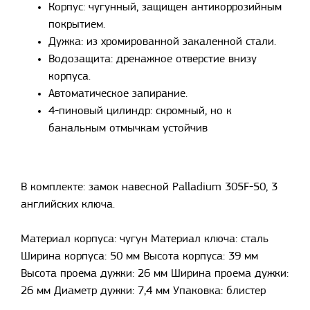
Корпус: чугунный, защищен антикоррозийным
покрытием.
Дужка: из хромированной закаленной стали.
Водозащита: дренажное отверстие внизу
корпуса.
Автоматическое запирание.
4-пиновый цилиндр: скромный, но к
банальным отмычкам устойчив
В комплекте: замок навесной Palladium 305F-50, 3
английских ключа.
Материал корпуса: чугун Материал ключа: сталь
Ширина корпуса: 50 мм Высота корпуса: 39 мм
Высота проема дужки: 26 мм Ширина проема дужки:
26 мм Диаметр дужки: 7,4 мм Упаковка: блистер