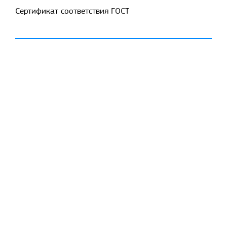
Сертификат соответствия ГОСТ