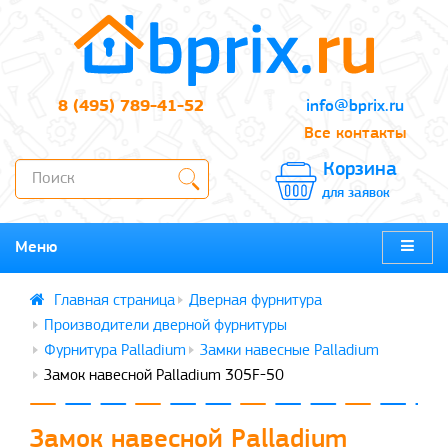
8 (495) 789-41-52
info@bprix.ru
Все контакты
Корзина
для заявок
Меню
Дверная фурнитура
Производители дверной фурнитуры
Фурнитура Palladium
Замки навесные Palladium
Замок навесной Palladium 305F-50
Замок навесной Palladium