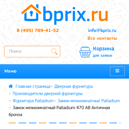
8 (495) 789-41-52
info@bprix.ru
Все контакты
Корзина
для заявок
Меню
Дверная фурнитура
Производители дверной фурнитуры
Фурнитура Palladium
Замки межкомнатные Palladium
Замок межкомнатный Palladium 470 AB Античная
бронза