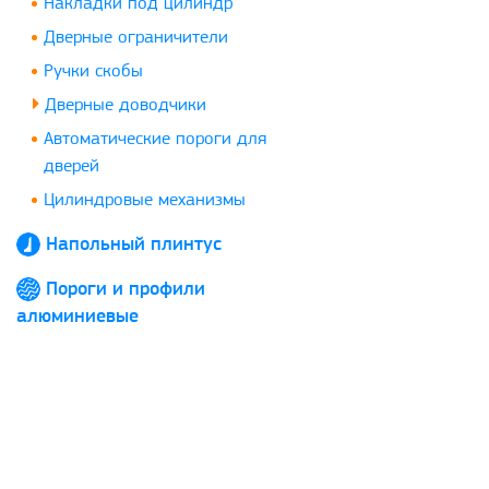
Накладки под цилиндр
Дверные ограничители
Ручки скобы
Дверные доводчики
Автоматические пороги для
дверей
Цилиндровые механизмы
Напольный плинтус
Пороги и профили
алюминиевые