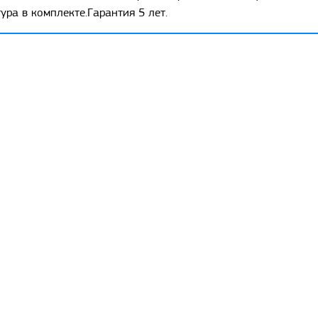
ра в комплекте.Гарантия 5 лет.