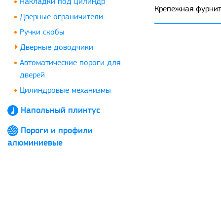
Накладки под цилиндр
Крепежная фурниту
Дверные ограничители
Ручки скобы
Дверные доводчики
Автоматические пороги для
дверей
Цилиндровые механизмы
Напольный плинтус
Пороги и профили
алюминиевые