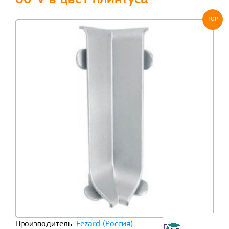
TOP
Производитель:
Fezard (Россия)