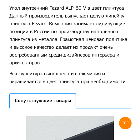
Угол внутренний Fezard ALP-60-V в цвет плинтуса
Данный производитель выпускает целую линейку
плинтуса Fezard. Компания занимает лидирующие
позиции в России по производству напольного
плинтуса из металла. Грамотная ценовая политика
и высокое качество делает их продукт очень
востребованным среди дизайнеров интерьера и
архитекторов.
Вся фурнитура выполнена из алюминия и
окрашивается в цвет плинтуса при необходимости.
Сопутствующие товары
TOP