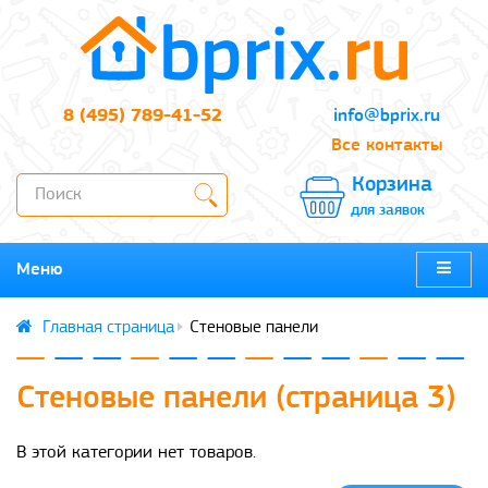
8 (495) 789-41-52
info@bprix.ru
Все контакты
Корзина
для заявок
Меню
Стеновые панели
Стеновые панели (страница 3)
В этой категории нет товаров.