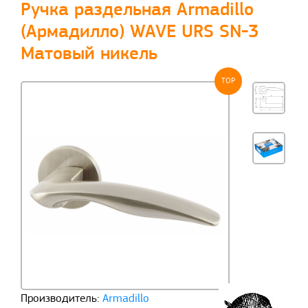
Ручка раздельная Armadillo
(Армадилло) WAVE URS SN-3
Матовый никель
TOP
Производитель:
Armadillo