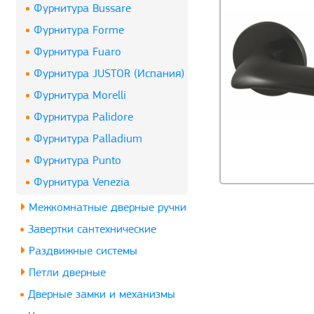
Фурнитура Bussare
Фурнитура Forme
Фурнитура Fuaro
Фурнитура JUSTOR (Испания)
Фурнитура Morelli
Фурнитура Palidore
Фурнитура Palladium
Фурнитура Punto
Фурнитура Venezia
Межкомнатные дверные ручки
Завертки сантехнические
Раздвижные системы
Петли дверные
Дверные замки и механизмы