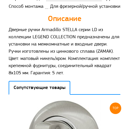
Способ монтажа
Для фрезерной/ручной установки
Описание
Дверные ручки Armadillo STELLA серии LD из
коллекции LEGEND COLLECTION предназначены для
установки на межкомнатные и входные двери.
Ручки изготовлены из цинкового сплава (ZAMAK).
Цвет: матовый никель/хром. Комплектация: комплект
крепежной фурнитуры, соединительный квадрат
8x105 мм. Гарантия: 5 лет.
Сопутствующие товары
TOP