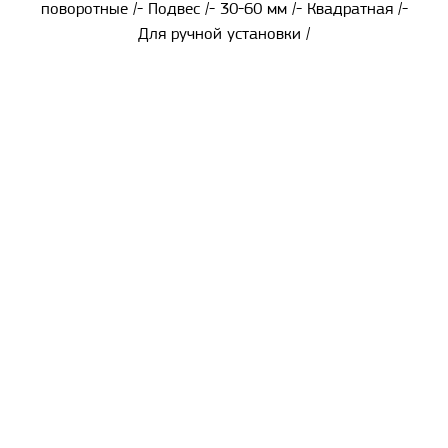
поворотные /- Подвес /- 30-60 мм /- Квадратная /-
Для ручной установки /