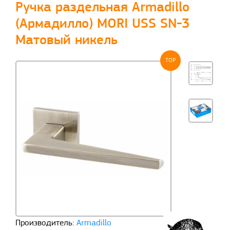
Ручка раздельная Armadillo
(Армадилло) MORI USS SN-3
Матовый никель
TOP
Производитель:
Armadillo