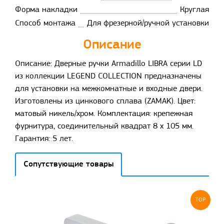
Форма накладки
Круглая
Способ монтажа
Для фрезерной/ручной установки
Описание
Описание: Дверные ручки Armadillo LIBRA серии LD
из коллекции LEGEND COLLECTION предназначены
для установки на межкомнатные и входные двери.
Изготовлены из цинкового сплава (ZAMAK). Цвет:
матовый никель/хром. Комплектация: крепежная
фурнитура, соединительный квадрат 8 x 105 мм.
Гарантия: 5 лет.
Сопутствующие товары
TOP