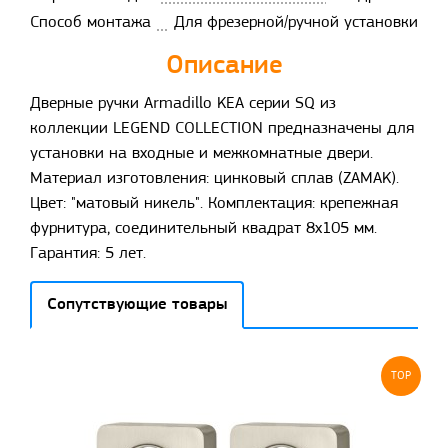
Способ монтажа
Для фрезерной/ручной установки
Описание
Дверные ручки Armadillo KEA серии SQ из
коллекции LEGEND COLLECTION предназначены для
установки на входные и межкомнатные двери.
Материал изготовления: цинковый сплав (ZAMAK).
Цвет: "матовый никель". Комплектация: крепежная
фурнитура, соединительный квадрат 8x105 мм.
Гарантия: 5 лет.
Сопутствующие товары
TOP