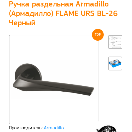
Ручка раздельная Armadillo
(Армадилло) FLAME URS BL-26
Черный
TOP
Производитель:
Armadillo