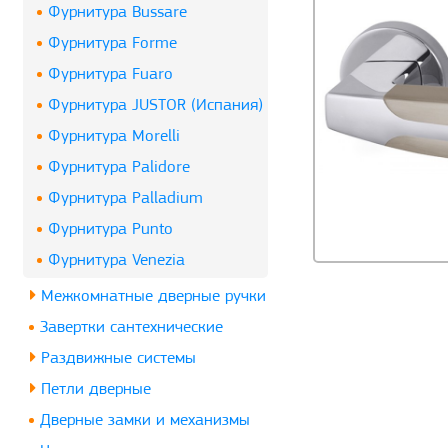
Фурнитура Bussare
Фурнитура Forme
Фурнитура Fuaro
Фурнитура JUSTOR (Испания)
Фурнитура Morelli
Фурнитура Palidore
Фурнитура Palladium
Фурнитура Punto
Фурнитура Venezia
Межкомнатные дверные ручки
Завертки сантехнические
Раздвижные системы
Петли дверные
Дверные замки и механизмы