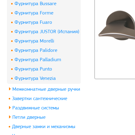
Фурнитура Bussare
Фурнитура Forme
Фурнитура Fuaro
Фурнитура JUSTOR (Испания)
Фурнитура Morelli
Фурнитура Palidore
Фурнитура Palladium
Фурнитура Punto
Фурнитура Venezia
Межкомнатные дверные ручки
Завертки сантехнические
Раздвижные системы
Петли дверные
Дверные замки и механизмы