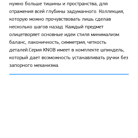
нужно больше тишины и пространства, для
отражения всей глубины задуманного. Коллекция,
которую можно прочувствовать лишь сделав
несколько шагов назад. Каждый предмет
олицетворяет основные идеи стиля минимализм:
баланс, лаконичность, симметрия, четкость
деталей.Серия KNOB имеет в комплекте шпиндель,
который дает возможность устанавливать ручки без
запорного механизма.