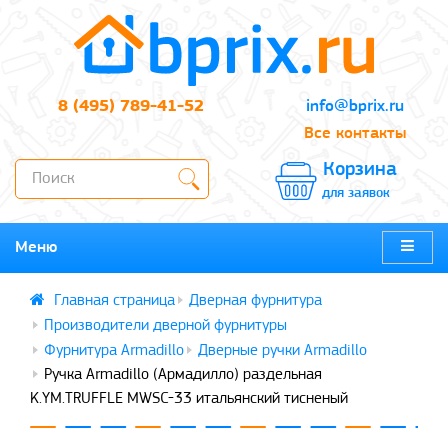
8 (495) 789-41-52
info@bprix.ru
Все контакты
Корзина
для заявок
Меню
Дверная фурнитура
Производители дверной фурнитуры
Фурнитура Armadillo
Дверные ручки Armadillo
Ручка Armadillo (Армадилло) раздельная
K.YM.TRUFFLE MWSC-33 итальянский тисненый