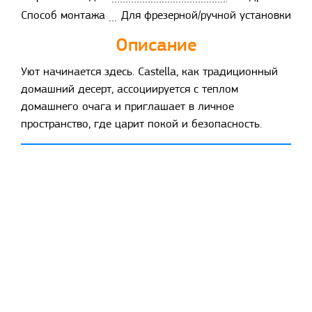
Способ монтажа
Для фрезерной/ручной установки
Описание
Уют начинается здесь. Castella, как традиционный
домашний десерт, ассоциируется с теплом
домашнего очага и приглашает в личное
пространство, где царит покой и безопасность.