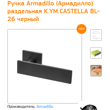
Ручка Armadillo (Армадилло)
раздельная K.YM.CASTELLA BL-
26 черный
NEW
Производитель:
Armadillo