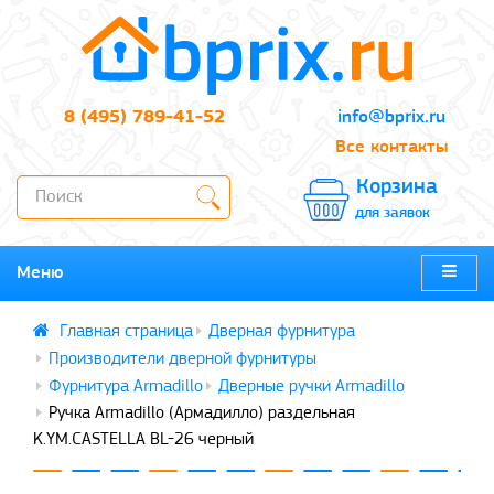
8 (495) 789-41-52
info@bprix.ru
Все контакты
Корзина
для заявок
Меню
Дверная фурнитура
Производители дверной фурнитуры
Фурнитура Armadillo
Дверные ручки Armadillo
Ручка Armadillo (Армадилло) раздельная
K.YM.CASTELLA BL-26 черный