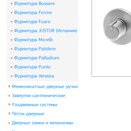
Фурнитура Bussare
Фурнитура Forme
Фурнитура Fuaro
Фурнитура JUSTOR (Испания)
Фурнитура Morelli
Фурнитура Palidore
Фурнитура Palladium
Фурнитура Punto
Фурнитура Venezia
Межкомнатные дверные ручки
Завертки сантехнические
Раздвижные системы
Петли дверные
Дверные замки и механизмы