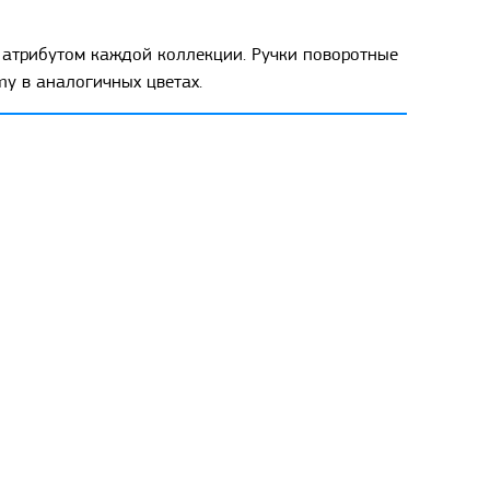
 атрибутом каждой коллекции. Ручки поворотные
y в аналогичных цветах.