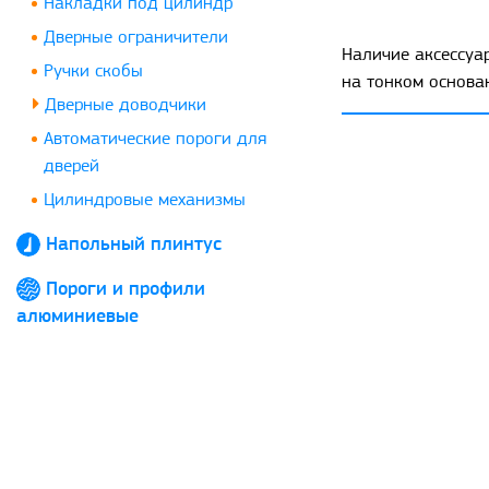
Накладки под цилиндр
Дверные ограничители
Наличие аксессуа
Ручки скобы
на тонком основа
Дверные доводчики
Автоматические пороги для
дверей
Цилиндровые механизмы
Напольный плинтус
Пороги и профили
алюминиевые