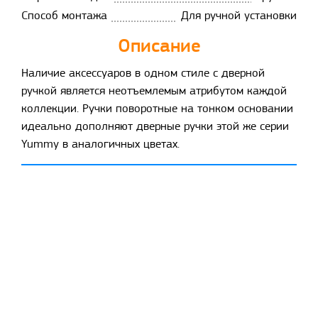
Способ монтажа
Для ручной установки
Описание
Наличие аксессуаров в одном стиле с дверной
ручкой является неотъемлемым атрибутом каждой
коллекции. Ручки поворотные на тонком основании
идеально дополняют дверные ручки этой же серии
Yummy в аналогичных цветах.