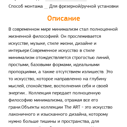
Способ монтажа
Для фрезерной/ручной установки
Описание
В современном мире минимализм стал полноценной
жизненной философией. Он прослеживается
искусстве, музыке, стиле жизни, дизайне и
интерьере.Современное искусство в стиле
минимализм отождествляется строгостью линий,
простыми, базовыми формами, идеальными
пропорциями, а также отсутствием излишеств. Это
то искусство, которое направленно на глубину
мыслей, спокойствие, восполнения себя и своей
энергии... Коллекция передает полноценную
философию минимализма, отражая все его
грани.Объекты коллекции The ART - это искусство
лаконичного и изысканного дизайна, которому
нужно больше тишины и пространства, для