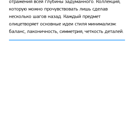
отражения всей глубины задуманного. Коллекция,
которую можно прочувствовать лишь сделав
несколько шагов назад. Каждый предмет
олицетворяет основные идеи стиля минимализм:
баланс, лаконичность, симметрия, четкость деталей.