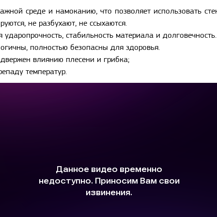
ажной среде и намоканию, что позволяет использовать сте
руются, не разбухают, не ссыхаются.
 ударопрочность, стабильность материала и долговечность.
огичны, полностью безопасны для здоровья.
двержен влиянию плесени и грибка;
репаду температур.