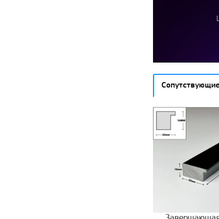
Сопутствующие
Завершающая