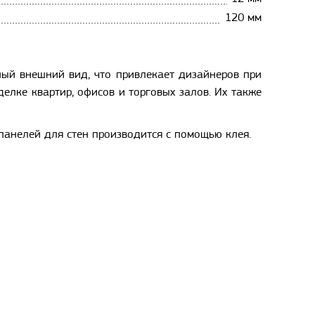
120 мм
ый внешний вид, что привлекает дизайнеров при
елке квартир, офисов и торговых залов. Их также
панелей для стен производится с помощью клея.