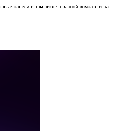
новые панели в том числе в ванной комнате и на