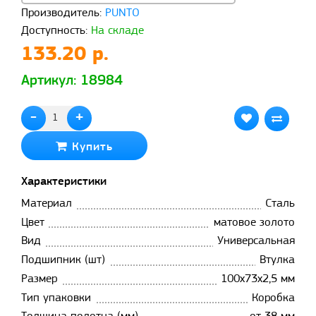
Производитель:
PUNTO
Доступность:
На складе
133.20 р.
Артикул: 18984
-
+
Купить
Характеристики
Материал
Сталь
Цвет
матовое золото
Вид
Универсальная
Подшипник (шт)
Втулка
Размер
100x73x2,5 мм
Тип упаковки
Коробка