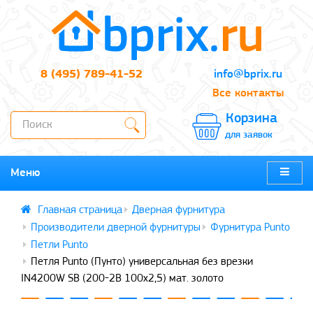
8 (495) 789-41-52
info@bprix.ru
Все контакты
Корзина
для заявок
Меню
Дверная фурнитура
Производители дверной фурнитуры
Фурнитура Punto
Петли Punto
Петля Punto (Пунто) универсальная без врезки
IN4200W SB (200-2B 100x2,5) мат. золото