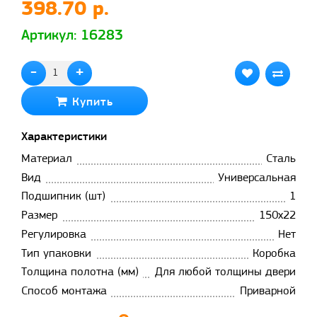
398.70 р.
Артикул: 16283
-
+
Купить
Характеристики
Материал
Сталь
Вид
Универсальная
Подшипник (шт)
1
Размер
150x22
Регулировка
Нет
Тип упаковки
Коробка
Толщина полотна (мм)
Для любой толщины двери
Способ монтажа
Приварной