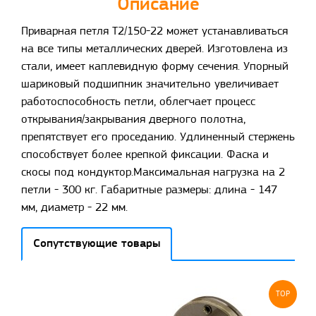
Описание
Приварная петля T2/150-22 может устанавливаться
на все типы металлических дверей. Изготовлена из
стали, имеет каплевидную форму сечения. Упорный
шариковый подшипник значительно увеличивает
работоспособность петли, облегчает процесс
открывания/закрывания дверного полотна,
препятствует его проседанию. Удлиненный стержень
способствует более крепкой фиксации. Фаска и
скосы под кондуктор.Максимальная нагрузка на 2
петли - 300 кг. Габаритные размеры: длина - 147
мм, диаметр - 22 мм.
Сопутствующие товары
TOP