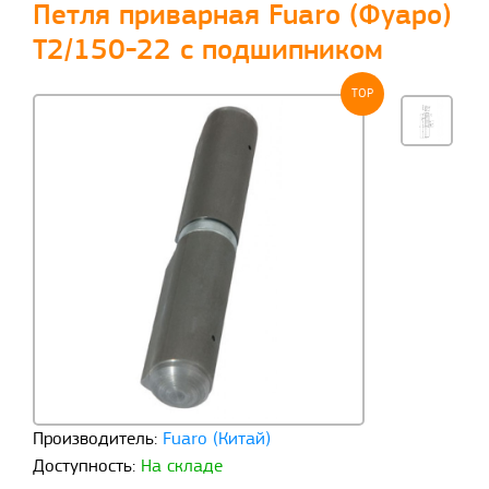
Петля приварная Fuaro (Фуаро)
T2/150-22 с подшипником
TOP
Производитель:
Fuaro (Китай)
Доступность:
На складе