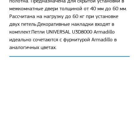
полотна. Предназначена для скрытой установки в
межкомнатные двери толщиной от 40 мм до 60 мм.
Рассчитана на нагрузку до 60 кг при установке
двух петель.Декоративные накладки входят в
комплект.Петли UNIVERSAL U3D8000 Armadillo
идеально сочетаются с фурнитурой Armadillo в
аналогичных цветах.