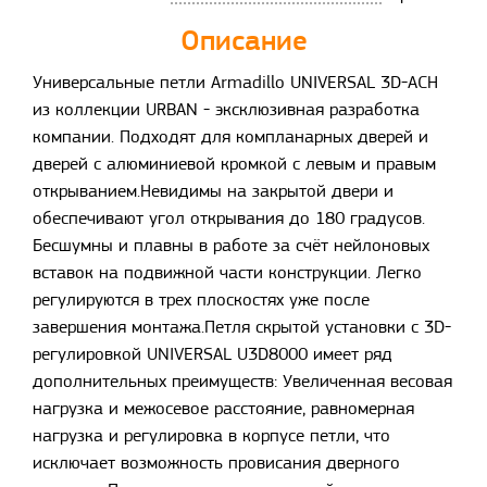
Описание
Универсальные петли Armadillo UNIVERSAL 3D-ACH
из коллекции URBAN - эксклюзивная разработка
компании. Подходят для компланарных дверей и
дверей с алюминиевой кромкой с левым и правым
открыванием.Невидимы на закрытой двери и
обеспечивают угол открывания до 180 градусов.
Бесшумны и плавны в работе за счёт нейлоновых
вставок на подвижной части конструкции. Легко
регулируются в трех плоскостях уже после
завершения монтажа.Петля скрытой установки с 3D-
регулировкой UNIVERSAL U3D8000 имеет ряд
дополнительных преимуществ: Увеличенная весовая
нагрузка и межосевое расстояние, равномерная
нагрузка и регулировка в корпусе петли, что
исключает возможность провисания дверного