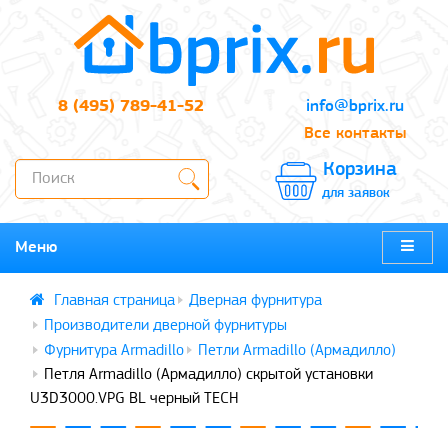
8 (495) 789-41-52
info@bprix.ru
Все контакты
Корзина
для заявок
Меню
Дверная фурнитура
Производители дверной фурнитуры
Фурнитура Armadillo
Петли Armadillo (Армадилло)
Петля Armadillo (Армадилло) скрытой установки
U3D3000.VPG BL черный TECH