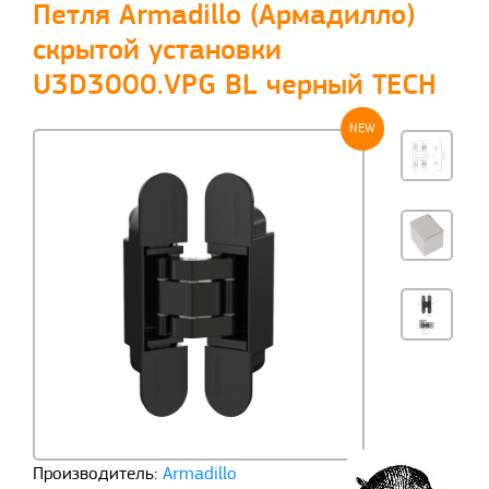
Петля Armadillo (Армадилло)
скрытой установки
U3D3000.VPG BL черный TECH
NEW
Производитель:
Armadillo