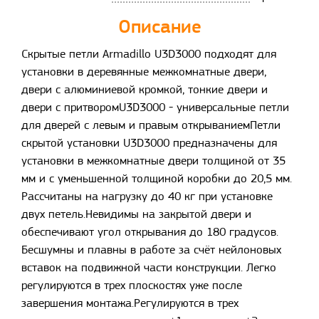
Описание
Скрытые петли Armadillo U3D3000 подходят для
установки в деревянные межкомнатные двери,
двери с алюминиевой кромкой, тонкие двери и
двери с притворомU3D3000 - универсальные петли
для дверей с левым и правым открываниемПетли
скрытой установки U3D3000 предназначены для
установки в межкомнатные двери толщиной от 35
мм и с уменьшенной толщиной коробки до 20,5 мм.
Рассчитаны на нагрузку до 40 кг при установке
двух петель.Невидимы на закрытой двери и
обеспечивают угол открывания до 180 градусов.
Бесшумны и плавны в работе за счёт нейлоновых
вставок на подвижной части конструкции. Легко
регулируются в трех плоскостях уже после
завершения монтажа.Регулируются в трех