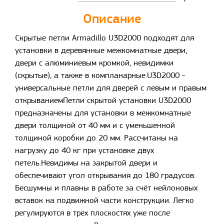
Описание
Скрытые петли Armadillo U3D2000 подходят для
установки в деревянные межкомнатные двери,
двери с алюминиевым кромкой, невидимки
(скрытые), а также в компланарные.U3D2000 -
универсальные петли для дверей с левым и правым
открываниемПетли скрытой установки U3D2000
предназначены для установки в межкомнатные
двери толщиной от 40 мм и с уменьшенной
толщиной коробки до 20 мм. Рассчитаны на
нагрузку до 40 кг при установке двух
петель.Невидимы на закрытой двери и
обеспечивают угол открывания до 180 градусов.
Бесшумны и плавны в работе за счёт нейлоновых
вставок на подвижной части конструкции. Легко
регулируются в трех плоскостях уже после