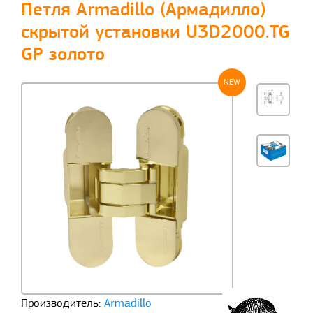
Петля Armadillo (Армадилло)
скрытой установки U3D2000.TG
GP золото
NEW
Производитель:
Armadillo