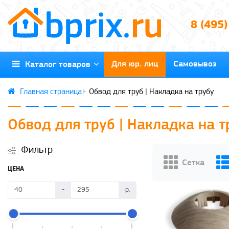
8 (495
Для юр. лиц
Самовывоз
Каталог товаров
Обвод для труб | Накладка на трубу
Обвод для труб | Накладка на т
Фильтр
ЦЕНА
-
р.