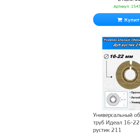
Артикул: 154
Купит
Универсальный об
труб Идеал 16-22
рустик 211