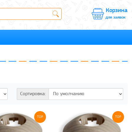
Корзина
для заявок
Сортировка:
TOP
TOP