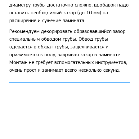
диаметру трубы достаточно сложно, вдобавок надо
оставить необходимый зазор (до 10 мм) на
расширение и сужение ламината.
Рекомендуем декорировать образовавшийся зазор
специальным обводом трубы. Обвод трубы
одевается в обхват трубы, защелкивается и
прижимается к полу, закрывая зазор в ламинате.
Монтаж не требует вспомогательных инструментов,
очень прост и занимает всего несколько секунд.