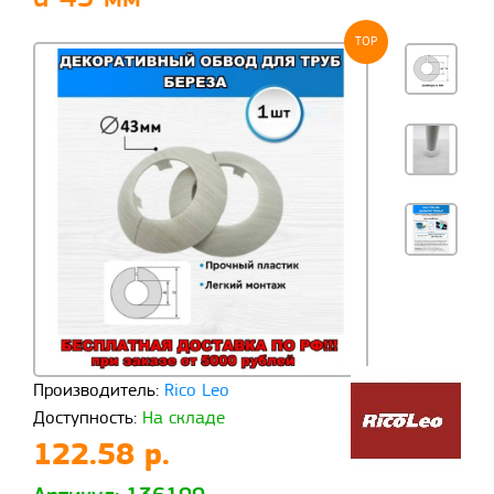
TOP
Производитель:
Rico Leo
Доступность:
На складе
122.58 р.