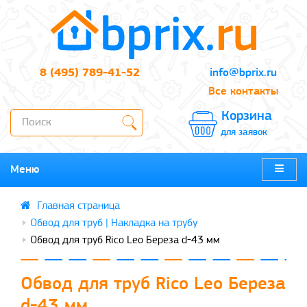
8 (495) 789-41-52
info@bprix.ru
Все контакты
Корзина
для заявок
Меню
Обвод для труб | Накладка на трубу
Обвод для труб Rico Leo Береза d-43 мм
Обвод для труб Rico Leo Береза
d-43 мм