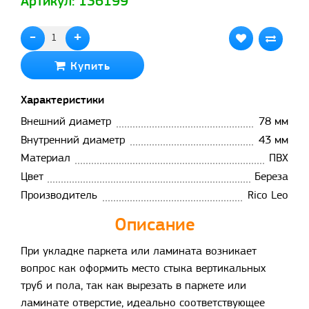
Артикул: 136199
-
+
Купить
Характеристики
Внешний диаметр
78 мм
Внутренний диаметр
43 мм
Материал
ПВХ
Цвет
Береза
Производитель
Rico Leo
Описание
При укладке паркета или ламината возникает
вопрос как оформить место стыка вертикальных
труб и пола, так как вырезать в паркете или
ламинате отверстие, идеально соответствующее