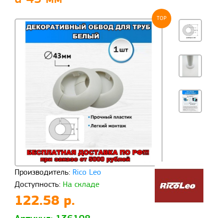
TOP
Производитель:
Rico Leo
Доступность:
На складе
122.58 р.