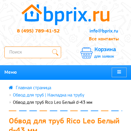
8 (495) 789-41-52
info@bprix.ru
Все контакты
Корзина
для заявок
Меню
Обвод для труб | Накладка на трубу
Обвод для труб Rico Leo Белый d-43 мм
Обвод для труб Rico Leo Белый
d-43 мм