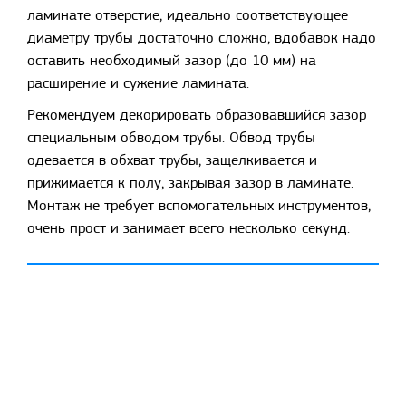
ламинате отверстие, идеально соответствующее
диаметру трубы достаточно сложно, вдобавок надо
оставить необходимый зазор (до 10 мм) на
расширение и сужение ламината.
Рекомендуем декорировать образовавшийся зазор
специальным обводом трубы. Обвод трубы
одевается в обхват трубы, защелкивается и
прижимается к полу, закрывая зазор в ламинате.
Монтаж не требует вспомогательных инструментов,
очень прост и занимает всего несколько секунд.