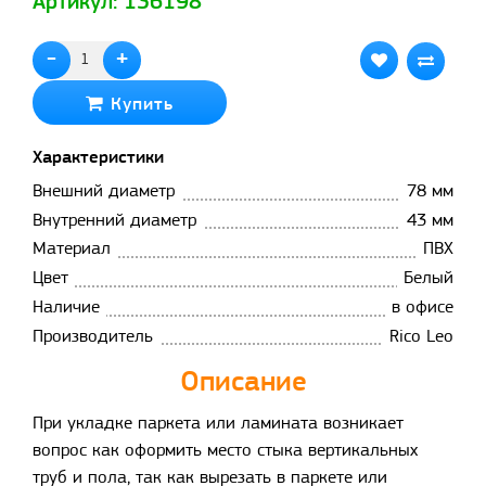
Артикул: 136198
-
+
Купить
Характеристики
Внешний диаметр
78 мм
Внутренний диаметр
43 мм
Материал
ПВХ
Цвет
Белый
Наличие
в офисе
Производитель
Rico Leo
Описание
При укладке паркета или ламината возникает
вопрос как оформить место стыка вертикальных
труб и пола, так как вырезать в паркете или