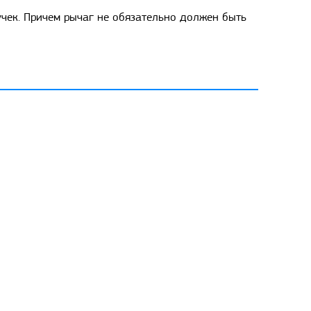
чек. Причем рычаг не обязательно должен быть