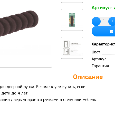
Артикул:
-
+
Характерис
Цвет
Артикул
Гарантия
Описание
ля дверной ручки. Рекомендуем купить, если:
 дети до 4 лет,
ании дверь упирается ручками в стену или мебель.