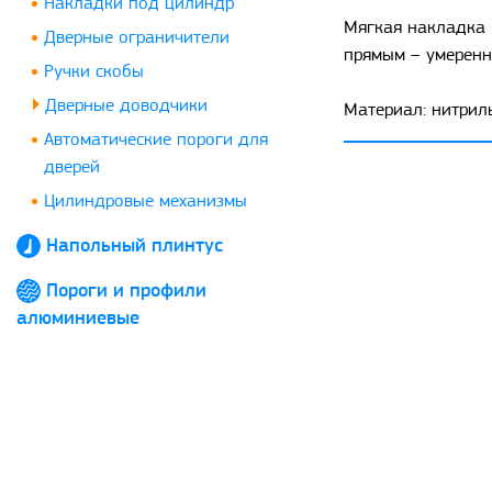
Накладки под цилиндр
Мягкая накладка 
Дверные ограничители
прямым – умеренн
Ручки скобы
Дверные доводчики
Материал: нитрил
Автоматические пороги для
дверей
Цилиндровые механизмы
Напольный плинтус
Пороги и профили
алюминиевые