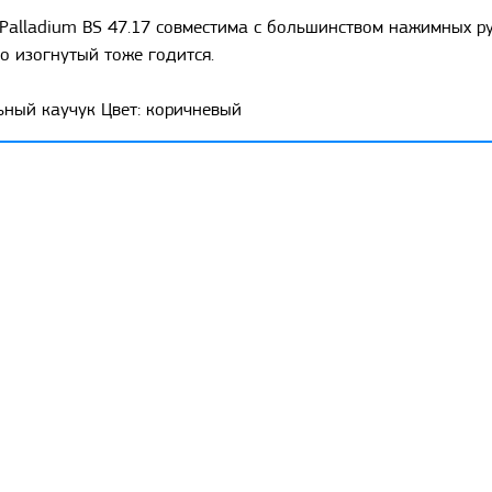
Palladium BS 47.17 совместима с большинством нажимных ру
о изогнутый тоже годится.
ьный каучук Цвет: коричневый